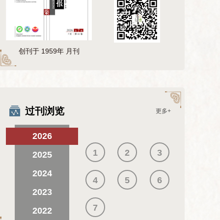
创刊于 1959年 月刊
过刊浏览
更多+
2026
1
2
3
2025
2024
4
5
6
2023
7
2022