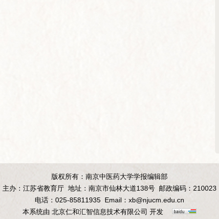
版权所有：南京中医药大学学报编辑部
主办：江苏省教育厅
地址：南京市仙林大道138号
邮政编码：210023
电话：025-85811935
Email：
xb@njucm.edu.cn
本系统由
北京仁和汇智信息技术有限公司
开发