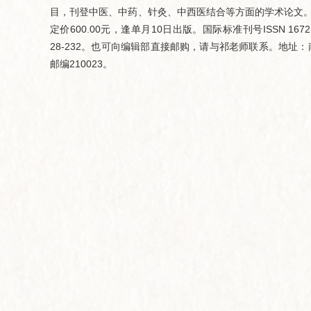
目，刊登中医、中药、针灸、中西医结合等方面的学术论文。本
定价600.00元，逢单月10日出版。国际标准刊号ISSN 167
28-232。也可向编辑部直接邮购，请与祁老师联系。地址
邮编210023。