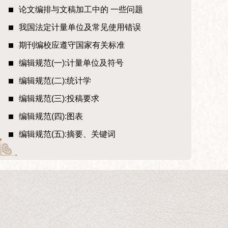
论文编排与文稿加工中的 一些问题
我国法定计量单位及常见使用错误
期刊编校应遵守国家有关标准
编辑规范(一):计量单位及符号
编辑规范(二):统计学
编辑规范(三):投稿要求
编辑规范(四):图表
编辑规范(五):摘要、关键词