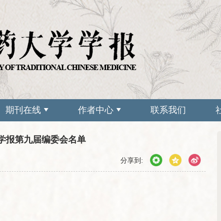
期刊在线
作者中心
联系我们
学报第九届编委会名单
分享到: