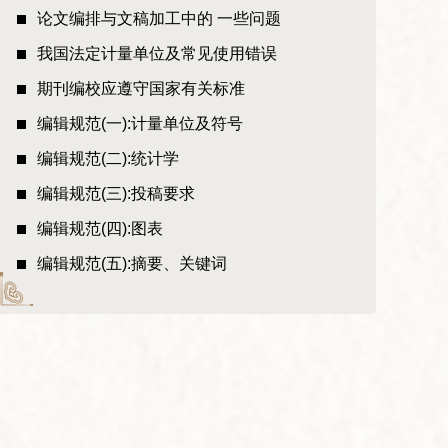
论文编排与文稿加工中的 一些问题
我国法定计量单位及常见使用错误
期刊编校应遵守国家有关标准
编辑规范(一):计量单位及符号
编辑规范(二):统计学
编辑规范(三):投稿要求
编辑规范(四):图表
编辑规范(五):摘要、关键词