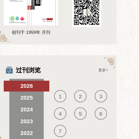
创刊于 1959年 月刊
过刊浏览
更多+
2026
1
2
3
2025
2024
4
5
6
2023
7
2022