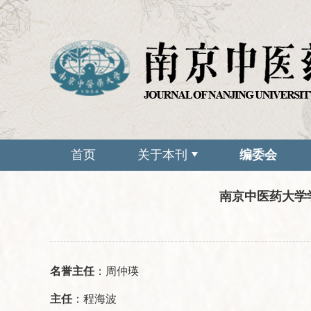
首页
关于本刊
编委会
南京中医药大学
名誉主任
：周仲瑛
主任
：程海波