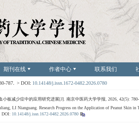
期刊在线
作者中心
联系我们
780-787.
> DOI:
10.14148/j.issn.1672-0482.2026.0780
板减少症中的应用研究进展[J]. 南京中医药大学学报, 2026, 42(5): 780-
g, LI Nianguang. Research Progress on the Application of Peanut Skin in 
.
DOI:
10.14148/j.issn.1672-0482.2026.0780