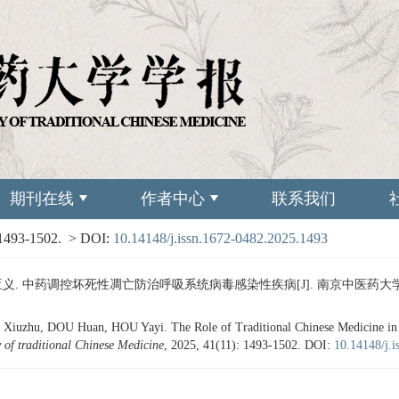
期刊在线
作者中心
联系我们
 1493-1502.
> DOI:
10.14148/j.issn.1672-0482.2025.1493
义. 中药调控坏死性凋亡防治呼吸系统病毒感染性疾病[J]. 南京中医药大学学报, 2025
iuzhu, DOU Huan, HOU Yayi. The Role of Traditional Chinese Medicine in Reg
 of traditional Chinese Medicine
, 2025, 41(11): 1493-1502.
DOI:
10.14148/j.