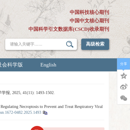
中国科技核心期刊
中国中文核心期刊
中国科学引文数据库(CSCD)收录期刊
高级检索
社会科学版
English
分享
, 41(11): 1493-1502.
ulating Necroptosis to Prevent and Treat Respiratory Viral
issn.1672-0482.2025.1493