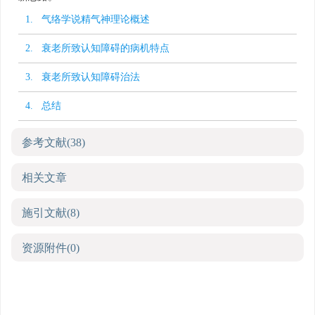
1. 气络学说精气神理论概述
2. 衰老所致认知障碍的病机特点
3. 衰老所致认知障碍治法
4. 总结
参考文献
(38)
相关文章
施引文献
(8)
资源附件
(0)