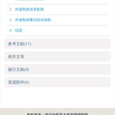
2. 外感热病传变机制
3. 外感热病重症转化病机
4. 结语
参考文献
(17)
相关文章
施引文献
(8)
资源附件
(0)
版权所有：南京中医药大学学报编辑部