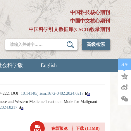
中国科技核心期刊
中国中文核心期刊
中国科学引文数据库(CSCD)收录期刊
高级检索
社会科学版
English
分享
222.
DOI:
10.14148/j.issn.1672-0482.2024.0217
ese and Western Medicine Treatment Mode for Malignant
.2024.0217
在线预览
下载
(1.1MB)