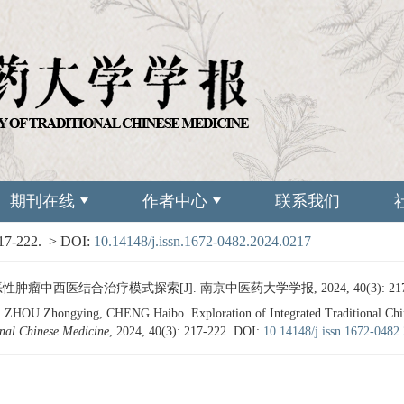
期刊在线
作者中心
联系我们
217-222.
> DOI:
10.14148/j.issn.1672-0482.2024.0217
性肿瘤中西医结合治疗模式探索[J]. 南京中医药大学学报, 2024, 40(3): 217-
HOU Zhongying, CHENG Haibo. Exploration of Integrated Traditional Chin
ional Chinese Medicine
, 2024, 40(3): 217-222.
DOI:
10.14148/j.issn.1672-0482