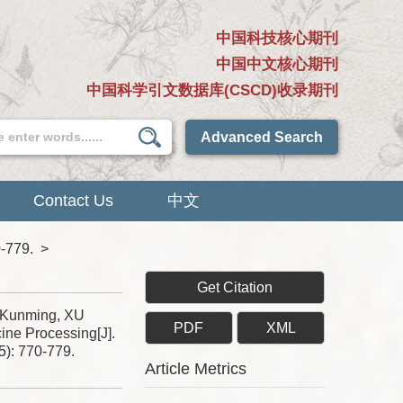
中国科技核心期刊
中国中文核心期刊
中国科学引文数据库(CSCD)收录期刊
Advanced Search
Contact Us
中文
0-779.
>
Get Citation
 Kunming, XU
PDF
XML
ine Processing[J].
5): 770-779.
Article Metrics