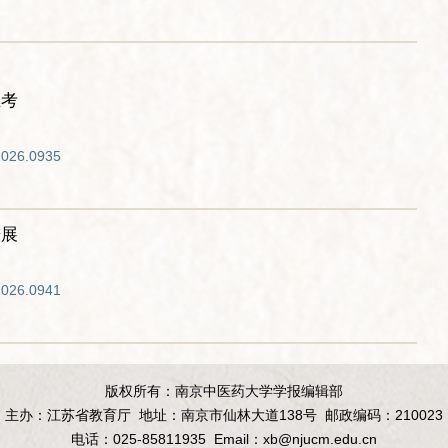
思考
2026.0935
进展
2026.0941
版权所有：南京中医药大学学报编辑部
主办：江苏省教育厅
地址：南京市仙林大道138号
邮政编码：210023
电话：025-85811935
Email：
xb@njucm.edu.cn