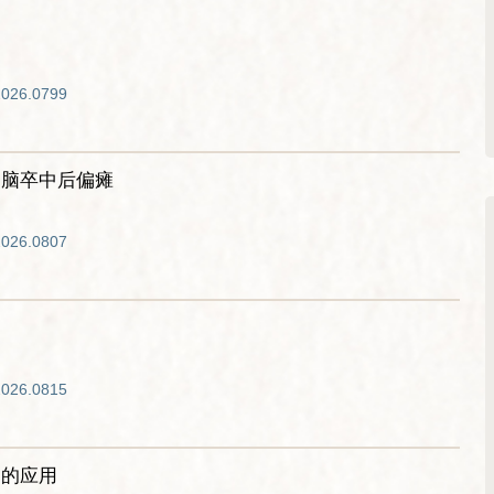
2026.0799
疗脑卒中后偏瘫
2026.0807
2026.0815
中的应用