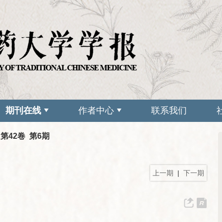
期刊在线
作者中心
联系我们
 第42卷 第6期
上一期
|
下一期