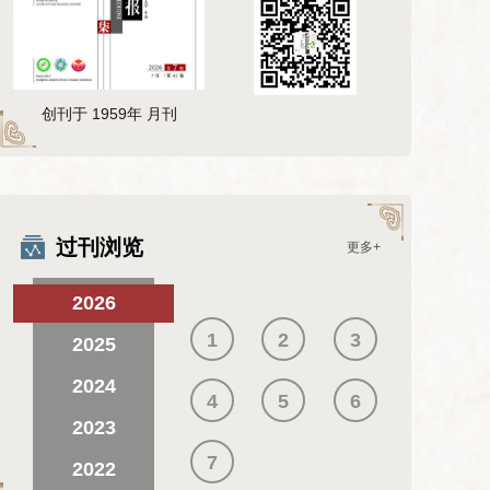
创刊于 1959年 月刊
过刊浏览
更多+
2026
1
2
3
2025
2024
4
5
6
2023
7
2022