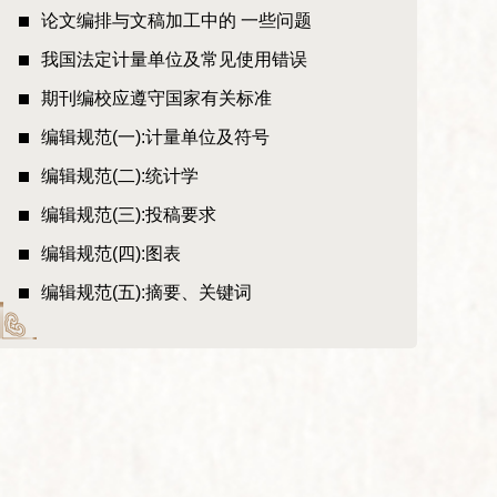
论文编排与文稿加工中的 一些问题
我国法定计量单位及常见使用错误
期刊编校应遵守国家有关标准
编辑规范(一):计量单位及符号
编辑规范(二):统计学
编辑规范(三):投稿要求
编辑规范(四):图表
编辑规范(五):摘要、关键词