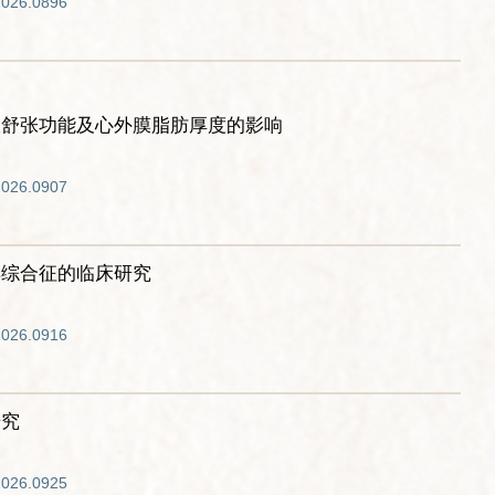
2026.0896
室舒张功能及心外膜脂肪厚度的影响
2026.0907
巢综合征的临床研究
2026.0916
研究
2026.0925