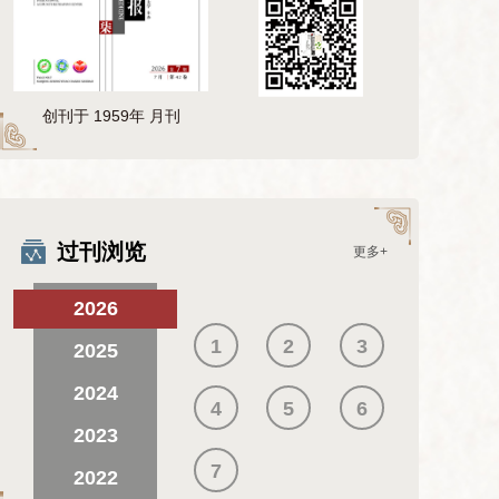
创刊于 1959年 月刊
过刊浏览
更多+
2026
1
2
3
2025
2024
4
5
6
2023
7
2022