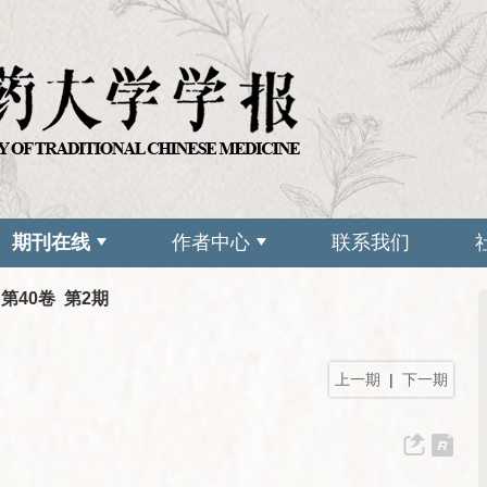
期刊在线
作者中心
联系我们
 第40卷 第2期
上一期
|
下一期