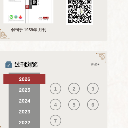
创刊于 1959年 月刊
过刊浏览
更多+
2026
1
2
3
2025
2024
4
5
6
2023
7
2022