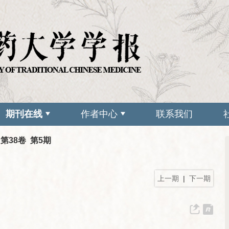
期刊在线
作者中心
联系我们
 第38卷 第5期
上一期
|
下一期