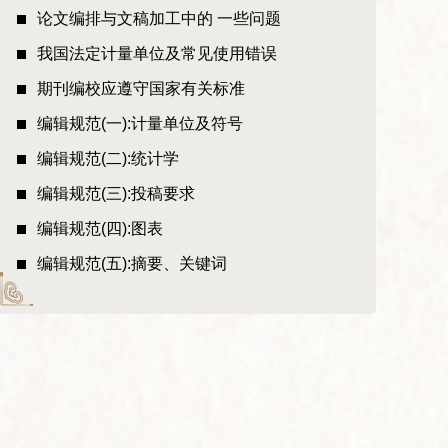
论文编排与文稿加工中的 一些问题
我国法定计量单位及常见使用错误
期刊编校应遵守国家有关标准
编辑规范(一):计量单位及符号
编辑规范(二):统计学
编辑规范(三):投稿要求
编辑规范(四):图表
编辑规范(五):摘要、关键词