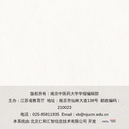
版权所有：南京中医药大学学报编辑部
主办：江苏省教育厅
地址：南京市仙林大道138号
邮政编码：
210023
电话：025-85811935
Email：
xb@njucm.edu.cn
本系统由
北京仁和汇智信息技术有限公司
开发